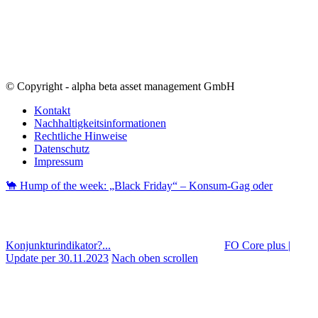
© Copyright - alpha beta asset management GmbH
Kontakt
Nachhaltigkeitsinformationen
Rechtliche Hinweise
Datenschutz
Impressum
🐪 Hump of the week: „Black Friday“ – Konsum-Gag oder
Konjunkturindikator?...
FO Core plus |
Update per 30.11.2023
Nach oben scrollen