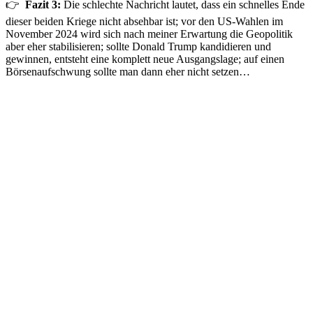
👉
Fazit 3:
Die schlechte Nachricht lautet, dass ein schnelles Ende
dieser beiden Kriege nicht absehbar ist; vor den US-Wahlen im
November 2024 wird sich nach meiner Erwartung die Geopolitik
aber eher stabilisieren; sollte Donald Trump kandidieren und
gewinnen, entsteht eine komplett neue Ausgangslage; auf einen
Börsenaufschwung sollte man dann eher nicht setzen…