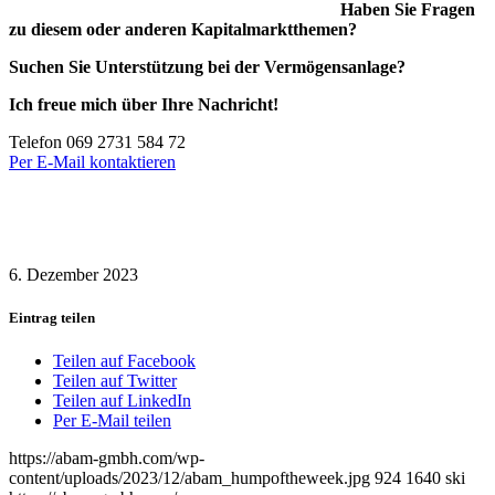
Haben Sie Fragen
zu diesem oder anderen Kapitalmarktthemen?
Suchen Sie Unterstützung bei der Vermögensanlage?
Ich freue mich über Ihre Nachricht!
Telefon 069 2731 584 72
Per E-Mail kontaktieren
6. Dezember 2023
Eintrag teilen
Teilen auf Facebook
Teilen auf Twitter
Teilen auf LinkedIn
Per E-Mail teilen
https://abam-gmbh.com/wp-
content/uploads/2023/12/abam_humpoftheweek.jpg
924
1640
ski