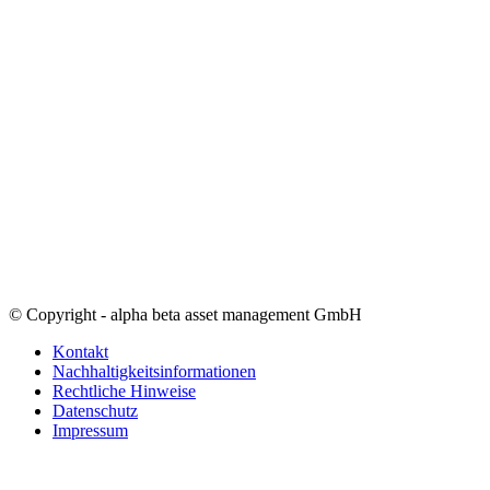
© Copyright - alpha beta asset management GmbH
Kontakt
Nachhaltigkeitsinformationen
Rechtliche Hinweise
Datenschutz
Impressum