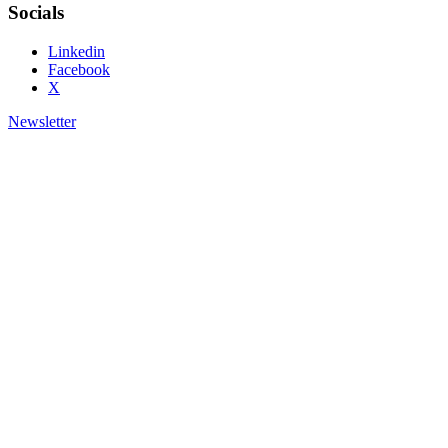
Socials
Linkedin
Facebook
X
Newsletter