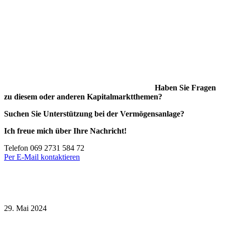
Haben Sie Fragen
zu diesem oder anderen Kapitalmarktthemen?
Suchen Sie Unterstützung bei der Vermögensanlage?
Ich freue mich über Ihre Nachricht!
Telefon 069 2731 584 72
Per E-Mail kontaktieren
29. Mai 2024