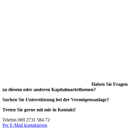
Haben Sie Fragen
zu diesem oder anderen Kapitalmarktthemen?
Suchen Sie Unterstützung bei der Vermögensanlage?
Treten Sie gerne mit mir in Kontakt!
Telefon 069 2731 584 72
Per E-Mail kontaktieren