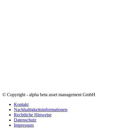
© Copyright - alpha beta asset management GmbH
Kontakt
Nachhaltigkeitsinformationen
Rechtliche Hinweise
Datenschutz
Impressum