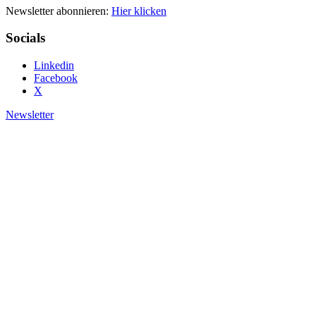
Newsletter abonnieren:
Hier klicken
Socials
Linkedin
Facebook
X
Newsletter