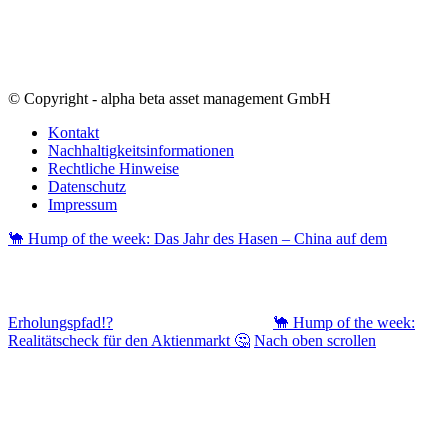
© Copyright - alpha beta asset management GmbH
Kontakt
Nachhaltigkeitsinformationen
Rechtliche Hinweise
Datenschutz
Impressum
🐪 Hump of the week: Das Jahr des Hasen – China auf dem
Erholungspfad!?
🐪 Hump of the week:
Realitätscheck für den Aktienmarkt 🤔
Nach oben scrollen