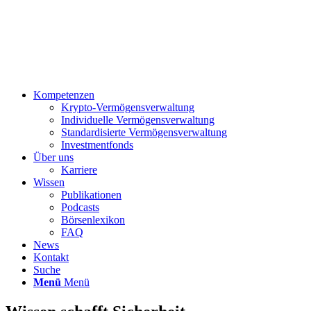
Kompetenzen
Krypto-Vermögensverwaltung
Individuelle Vermögensverwaltung
Standardisierte Vermögensverwaltung
Investmentfonds
Über uns
Karriere
Wissen
Publikationen
Podcasts
Börsenlexikon
FAQ
News
Kontakt
Suche
Menü
Menü