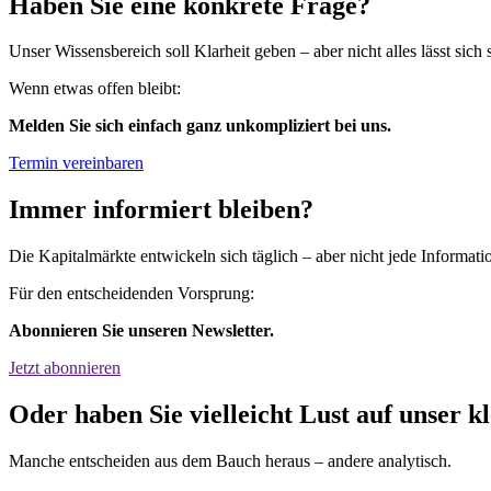
Haben Sie eine konkrete Frage?
Unser Wissensbereich soll Klarheit geben – aber nicht alles lässt sich 
Wenn etwas offen bleibt:
Melden Sie sich einfach ganz unkompliziert bei uns.
Termin vereinbaren
Immer informiert bleiben?
Die Kapitalmärkte entwickeln sich täglich – aber nicht jede Information
Für den entscheidenden Vorsprung:
Abonnieren Sie unseren Newsletter.
Jetzt abonnieren
Oder haben Sie vielleicht Lust auf unser k
Manche entscheiden aus dem Bauch heraus – andere analytisch.