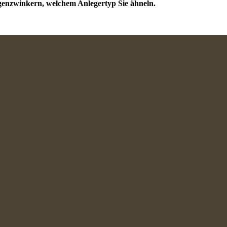
genzwinkern, welchem Anlegertyp Sie ähneln.