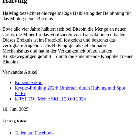
Halving
Halving
bezeichnet die regelmäßige Halbierung der Belohnung für
das Mining neuer Bitcoins.
Etwa alle vier Jahre halbiert sich bei Bitcoin die Menge an neuen
Coins, die Miner für das Verifizieren von Transaktionen erhalten.
Dieses Ereignis ist im Protokoll festgelegt und begrenzt das
verfügbare Angebot. Das Halving gilt als deflationärer
Mechanismus und hat in der Vergangenheit oft zu starken
Kursbewegungen geführt – durch die zunehmende Knappheit neuer
Bitcoins.
Verwandte Artikel:
Börsenlexikon
Krypto-Frühling 2024: Umbruch durch Halving und Spot
ETF?
KRYPTO | Meine Sicht | 28.09.2024
19. Juni 2025
Eintrag teilen
Teilen auf Facebook