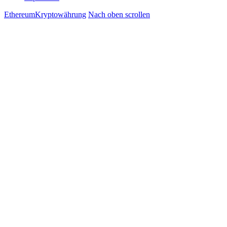
Ethereum
Kryptowährung
Nach oben scrollen