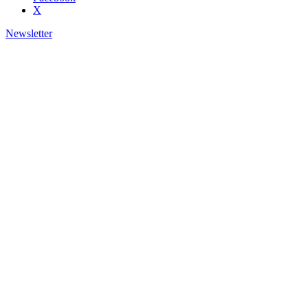
X
Newsletter