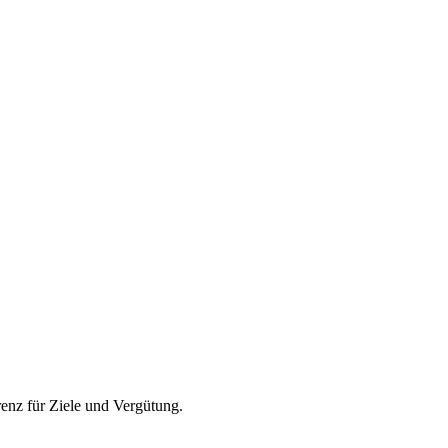
enz für Ziele und Vergütung.