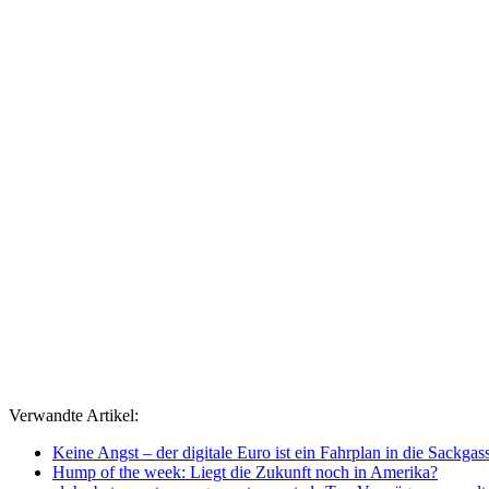
Verwandte Artikel:
Keine Angst – der digitale Euro ist ein Fahrplan in die Sackgas
Hump of the week: Liegt die Zukunft noch in Amerika?