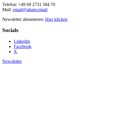
Telefon: +49 69 2731 584 70
Mail:
email@abam.email
Newsletter abonnieren:
Hier klicken
Socials
Linkedin
Facebook
X
Newsletter