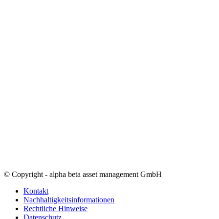
© Copyright - alpha beta asset management GmbH
Kontakt
Nachhaltigkeitsinformationen
Rechtliche Hinweise
Datenschutz