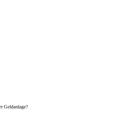
er Geldanlage?