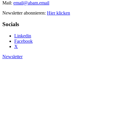
Mail:
email@abam.email
Newsletter abonnieren:
Hier klicken
Socials
Linkedin
Facebook
X
Newsletter