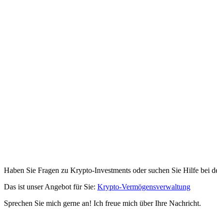
Haben Sie Fragen zu Krypto-Investments oder suchen Sie Hilfe bei d
Das ist unser Angebot für Sie:
Krypto-Vermögensverwaltung
Sprechen Sie mich gerne an! Ich freue mich über Ihre Nachricht.