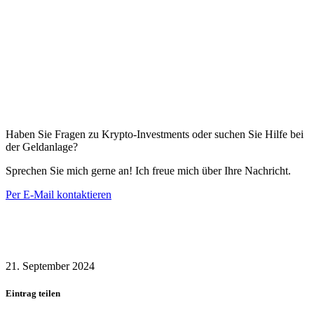
Haben Sie Fragen zu Krypto-Investments oder suchen Sie Hilfe bei
der Geldanlage?
Sprechen Sie mich gerne an! Ich freue mich über Ihre Nachricht.
Per E-Mail kontaktieren
21. September 2024
Eintrag teilen