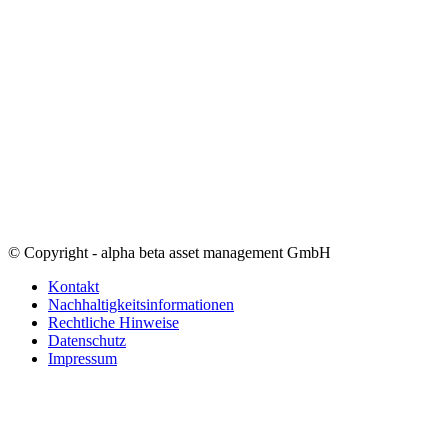
© Copyright - alpha beta asset management GmbH
Kontakt
Nachhaltigkeitsinformationen
Rechtliche Hinweise
Datenschutz
Impressum