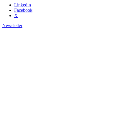
Linkedin
Facebook
X
Newsletter