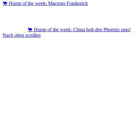
🐪 Hump of the week: Macrons Frankreich
🐪 Hump of the week: China holt den Phoenix raus!
Nach oben scrollen