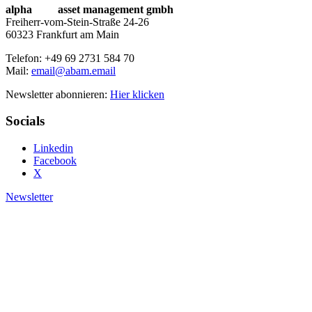
alpha
beta
asset management gmbh
Freiherr-vom-Stein-Straße 24-26
60323 Frankfurt am Main
Telefon: +49 69 2731 584 70
Mail:
email@abam.email
Newsletter abonnieren:
Hier klicken
Socials
Linkedin
Facebook
X
Newsletter