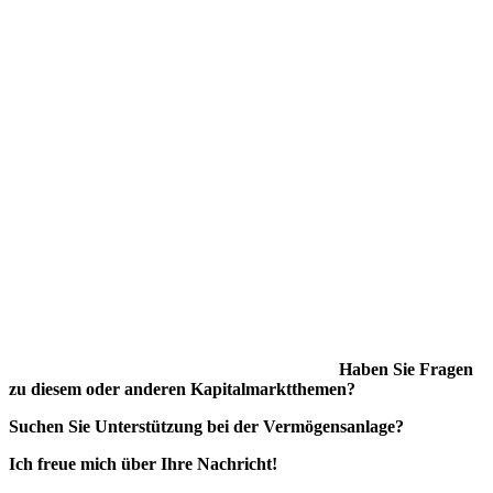
Haben Sie Fragen
zu diesem oder anderen Kapitalmarktthemen?
Suchen Sie Unterstützung bei der Vermögensanlage?
Ich freue mich über Ihre Nachricht!