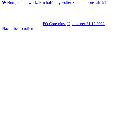
🐪 Hump of the week: Ein hoffnungsvoller Start ins neue Jahr!?!
FO Core plus | Update per 31.12.2022
Nach oben scrollen