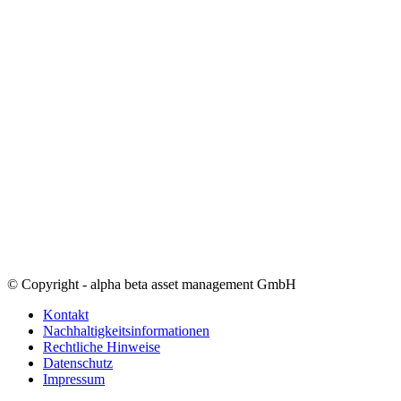
© Copyright - alpha beta asset management GmbH
Kontakt
Nachhaltigkeitsinformationen
Rechtliche Hinweise
Datenschutz
Impressum