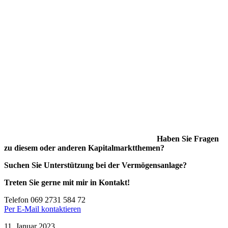
Haben Sie Fragen
zu diesem oder anderen Kapitalmarktthemen?
Suchen Sie Unterstützung bei der Vermögensanlage?
Treten Sie gerne mit mir in Kontakt!
Telefon 069 2731 584 72
Per E-Mail kontaktieren
11. Januar 2023