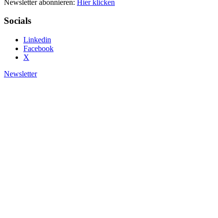
Newsletter abonnieren:
Hier klicken
Socials
Linkedin
Facebook
X
Newsletter