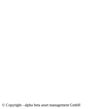
© Copyright - alpha beta asset management GmbH