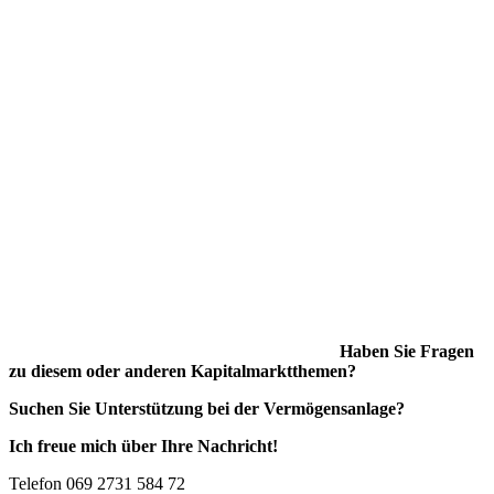
Haben Sie Fragen
zu diesem oder anderen Kapitalmarktthemen?
Suchen Sie Unterstützung bei der Vermögensanlage?
Ich freue mich über Ihre Nachricht!
Telefon 069 2731 584 72