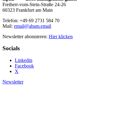
Freiherr-vom-Stein-Straße 24-26
60323 Frankfurt am Main
Telefon: +49 69 2731 584 70
Mail:
email@abam.email
Newsletter abonnieren:
Hier klicken
Socials
Linkedin
Facebook
X
Newsletter