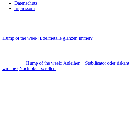
Datenschutz
Impressum
Hump of the week: Edelmetalle glänzen immer?
Hump of the week: Anleihen – Stabilisator oder riskant
wie nie?
Nach oben scrollen