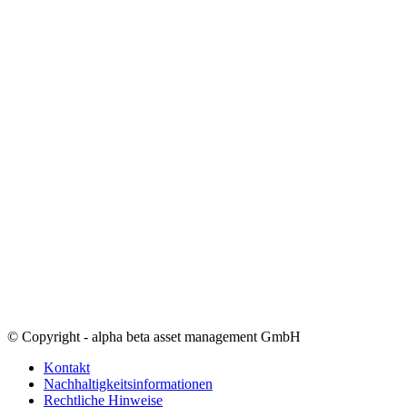
© Copyright - alpha beta asset management GmbH
Kontakt
Nachhaltigkeitsinformationen
Rechtliche Hinweise