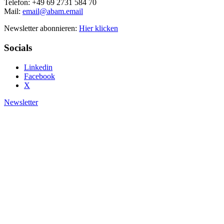
Telefon: +49 69 2731 584 70
Mail:
email@abam.email
Newsletter abonnieren:
Hier klicken
Socials
Linkedin
Facebook
X
Newsletter