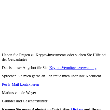
Haben Sie Fragen zu Krypto-Investments oder suchen Sie Hilfe bei
der Geldanlage?
Das ist unser Angebot für Sie:
Krypto-Vermögensverwaltung
Sprechen Sie mich gerne an! Ich freue mich über Ihre Nachricht.
Per E-Mail kontaktieren
Markus van de Weyer
Gründer und Geschäftsführer
Kennen Sie unser Anlegertyp Quiz? Hier
klicken
und Ihren