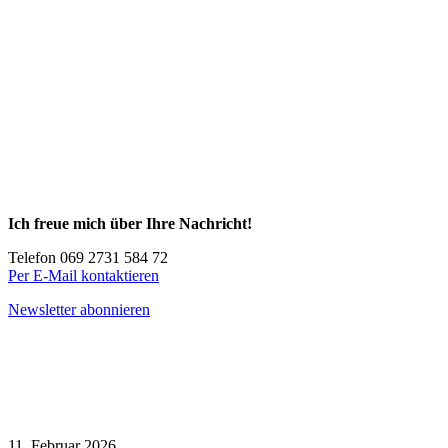
Ich freue mich über Ihre Nachricht!
Telefon 069 2731 584 72
Per E-Mail kontaktieren
Newsletter abonnieren
11. Februar 2026