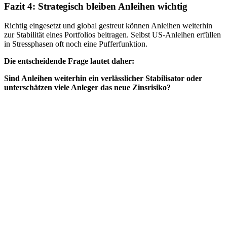
Fazit 4: Strategisch bleiben Anleihen wichtig
Richtig eingesetzt und global gestreut können Anleihen weiterhin
zur Stabilität eines Portfolios beitragen. Selbst US-Anleihen erfüllen
in Stressphasen oft noch eine Pufferfunktion.
Die entscheidende Frage lautet daher:
Sind Anleihen weiterhin ein verlässlicher Stabilisator oder
unterschätzen viele Anleger das neue Zinsrisiko?