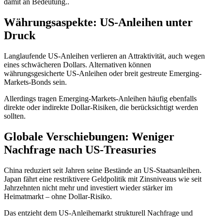
damit an Bedeutung..
Währungsaspekte: US-Anleihen unter
Druck
Langlaufende US-Anleihen verlieren an Attraktivität, auch wegen
eines schwächeren Dollars. Alternativen können
währungsgesicherte US-Anleihen oder breit gestreute Emerging-
Markets-Bonds sein.
Allerdings tragen Emerging-Markets-Anleihen häufig ebenfalls
direkte oder indirekte Dollar-Risiken, die berücksichtigt werden
sollten.
Globale Verschiebungen: Weniger
Nachfrage nach US-Treasuries
China reduziert seit Jahren seine Bestände an US-Staatsanleihen.
Japan fährt eine restriktivere Geldpolitik mit Zinsniveaus wie seit
Jahrzehnten nicht mehr und investiert wieder stärker im
Heimatmarkt – ohne Dollar-Risiko.
Das entzieht dem US-Anleihemarkt strukturell Nachfrage und