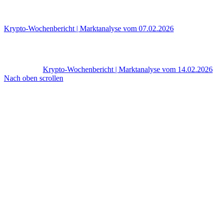
Krypto-Wochenbericht | Marktanalyse vom 07.02.2026
Krypto-Wochenbericht | Marktanalyse vom 14.02.2026
Nach oben scrollen