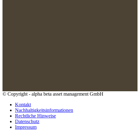
© Copyright - alpha beta asset management GmbH
Kontakt
Nachhaltigkeitsinformationen
Rechtliche Hinweise
Datenschutz
Impressum