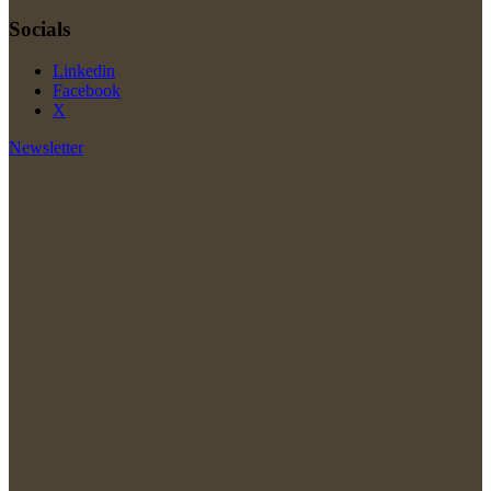
Socials
Linkedin
Facebook
X
Newsletter