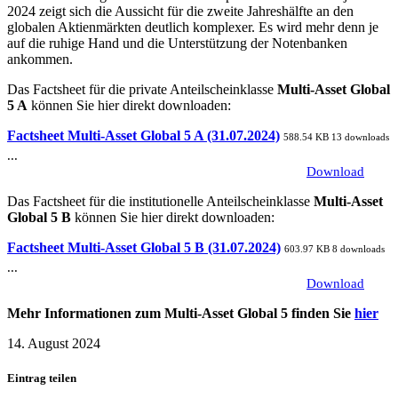
2024 zeigt sich die Aussicht für die zweite Jahreshälfte an den
globalen Aktienmärkten deutlich komplexer. Es wird mehr denn je
auf die ruhige Hand und die Unterstützung der Notenbanken
ankommen.
Das Factsheet für die private Anteilscheinklasse
Multi-Asset Global
5 A
können Sie hier direkt downloaden:
Factsheet Multi-Asset Global 5 A (31.07.2024)
588.54 KB
13 downloads
...
Download
Das Factsheet für die institutionelle Anteilscheinklasse
Multi-Asset
Global 5 B
können Sie hier direkt downloaden:
Factsheet Multi-Asset Global 5 B (31.07.2024)
603.97 KB
8 downloads
...
Download
Mehr Informationen zum Multi-Asset Global 5 finden Sie
hier
14. August 2024
Eintrag teilen