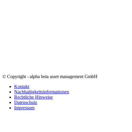
© Copyright - alpha beta asset management GmbH
Kontakt
Nachhaltigkeitsinformationen
Rechtliche Hinweise
Datenschutz
Impressum