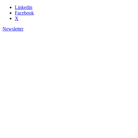
Linkedin
Facebook
X
Newsletter