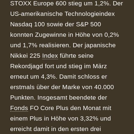
STOXX Europe 600 stieg um 1,2%. Der
US-amerikanische Technologieindex
Nasdaq 100 sowie der S&P 500
konnten Zugewinne in Höhe von 0,2%
und 1,7% realisieren. Der japanische
Nikkei 225
Index
führte seine
Rekordjagd fort und stieg im März
erneut um 4,3%. Damit schloss er
erstmals über der Marke von 40.000
Punkten. Insgesamt beendete der
Fonds
FO Core Plus den Monat mit
einem Plus in Höhe von 3,32% und
erreicht damit in den ersten drei