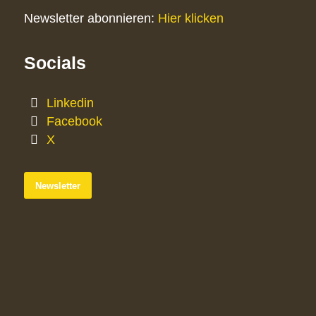
Newsletter abonnieren:
Hier klicken
Socials
Linkedin
Facebook
X
Newsletter