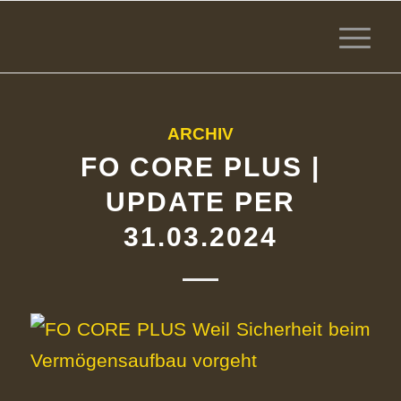
ARCHIV
FO CORE PLUS |
UPDATE PER
31.03.2024