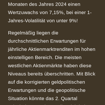
Monaten des Jahres 2024 einen
Wertzuwachs von 7,15%, bei einer 1-
Jahres-Volatilität von unter 9%!
Regelmäßig liegen die
durchschnittlichen Erwartungen für
jährliche Aktienmarktrenditen im hohen
einstelligen Bereich. Die meisten
westlichen Aktienmärkte haben diese
Niveaus bereits überschritten. Mit Blick
auf die korrigierten geldpolitischen
Erwartungen und die geopolitische
Situation könnte das 2. Quartal