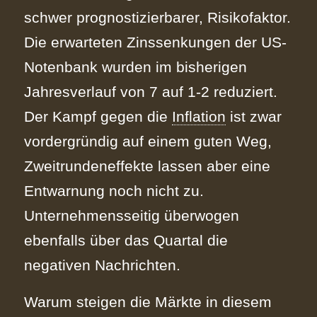
schwer prognostizierbarer, Risikofaktor.
Die erwarteten Zinssenkungen der US-
Notenbank wurden im bisherigen
Jahresverlauf von 7 auf 1-2 reduziert.
Der Kampf gegen die
Inflation
ist zwar
vordergründig auf einem guten Weg,
Zweitrundeneffekte lassen aber eine
Entwarnung noch nicht zu.
Unternehmensseitig überwogen
ebenfalls über das Quartal die
negativen Nachrichten.
Warum steigen die Märkte in diesem