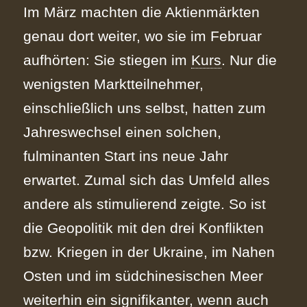
Im März machten die Aktienmärkten
genau dort weiter, wo sie im Februar
aufhörten: Sie stiegen im
Kurs
. Nur die
wenigsten Marktteilnehmer,
einschließlich uns selbst, hatten zum
Jahreswechsel einen solchen,
fulminanten Start ins neue Jahr
erwartet. Zumal sich das Umfeld alles
andere als stimulierend zeigte. So ist
die Geopolitik mit den drei Konflikten
bzw. Kriegen in der Ukraine, im Nahen
Osten und im südchinesischen Meer
weiterhin ein signifikanter, wenn auch