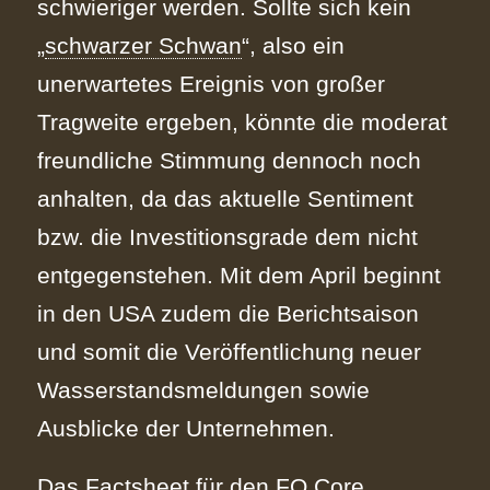
schwieriger werden. Sollte sich kein
„
schwarzer Schwan
“, also ein
unerwartetes Ereignis von großer
Tragweite ergeben, könnte die moderat
freundliche Stimmung dennoch noch
anhalten, da das aktuelle Sentiment
bzw. die Investitionsgrade dem nicht
entgegenstehen. Mit dem April beginnt
in den USA zudem die Berichtsaison
und somit die Veröffentlichung neuer
Wasserstandsmeldungen sowie
Ausblicke der Unternehmen.
Das Factsheet für den FO Core