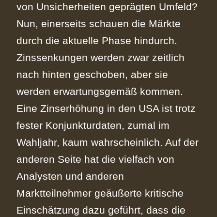
von Unsicherheiten geprägten Umfeld?
Nun, einerseits schauen die Märkte
durch die aktuelle Phase hindurch.
Zinssenkungen werden zwar zeitlich
nach hinten geschoben, aber sie
werden erwartungsgemäß kommen.
Eine Zinserhöhung in den USA ist trotz
fester Konjunkturdaten, zumal im
Wahljahr, kaum wahrscheinlich. Auf der
anderen Seite hat die vielfach von
Analysten und anderen
Marktteilnehmer geäußerte kritische
Einschätzung dazu geführt, dass die