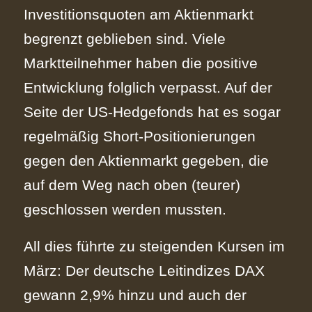
Investitionsquoten am Aktienmarkt
begrenzt geblieben sind. Viele
Marktteilnehmer haben die positive
Entwicklung folglich verpasst. Auf der
Seite der US-Hedgefonds hat es sogar
regelmäßig Short-Positionierungen
gegen den Aktienmarkt gegeben, die
auf dem Weg nach oben (teurer)
geschlossen werden mussten.
All dies führte zu steigenden Kursen im
März: Der deutsche Leitindizes DAX
gewann 2,9% hinzu und auch der