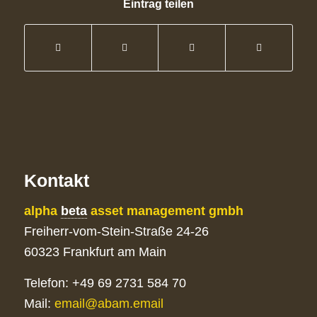
Eintrag teilen
Kontakt
alpha
beta
asset management gmbh
Freiherr-vom-Stein-Straße 24-26
60323 Frankfurt am Main
Telefon: +49 69 2731 584 70
Mail:
email@abam.email