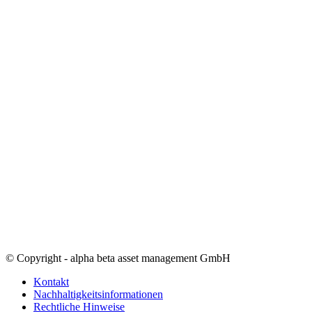
© Copyright - alpha beta asset management GmbH
Kontakt
Nachhaltigkeitsinformationen
Rechtliche Hinweise