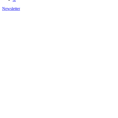
Newsletter