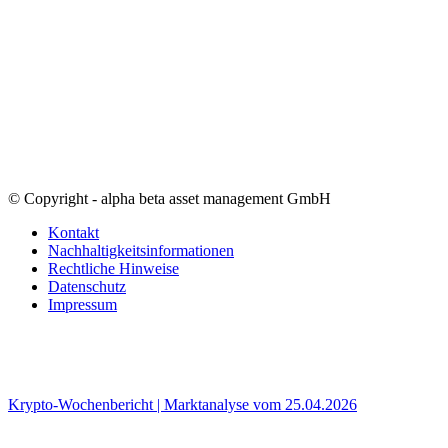
© Copyright - alpha beta asset management GmbH
Kontakt
Nachhaltigkeitsinformationen
Rechtliche Hinweise
Datenschutz
Impressum
Krypto-Wochenbericht | Marktanalyse vom 25.04.2026