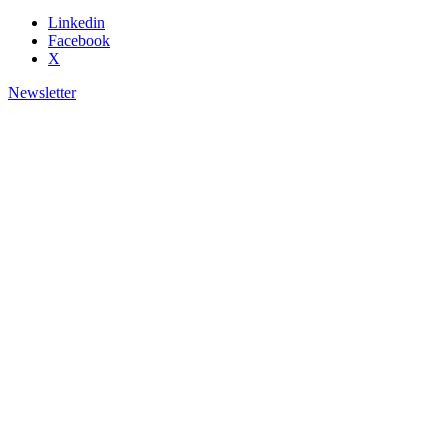
Linkedin
Facebook
X
Newsletter