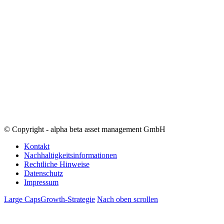
© Copyright - alpha beta asset management GmbH
Kontakt
Nachhaltigkeitsinformationen
Rechtliche Hinweise
Datenschutz
Impressum
Large Caps
Growth-Strategie
Nach oben scrollen