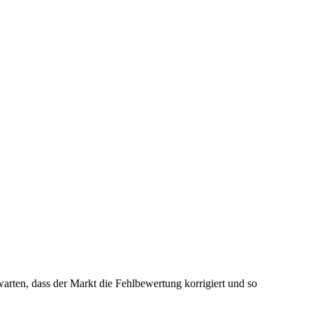
rten, dass der Markt die Fehlbewertung korrigiert und so