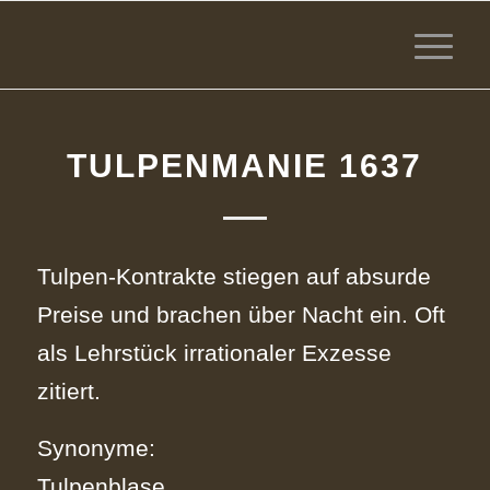
TULPENMANIE 1637
Tulpen‑Kontrakte stiegen auf absurde
Preise und brachen über Nacht ein. Oft
als Lehrstück irrationaler Exzesse
zitiert.
Synonyme:
Tulpenblase