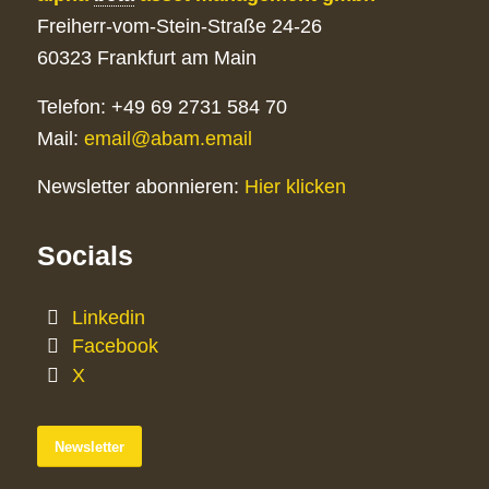
Freiherr-vom-Stein-Straße 24-26
60323 Frankfurt am Main
Telefon: +49 69 2731 584 70
Mail:
email@abam.email
Newsletter abonnieren:
Hier klicken
Socials
Linkedin
Facebook
X
Newsletter