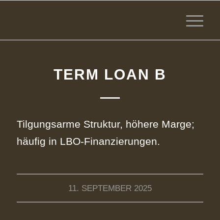
TERM LOAN B
Tilgungsarme Struktur, höhere Marge;
häufig in LBO‑Finanzierungen.
11. SEPTEMBER 2025