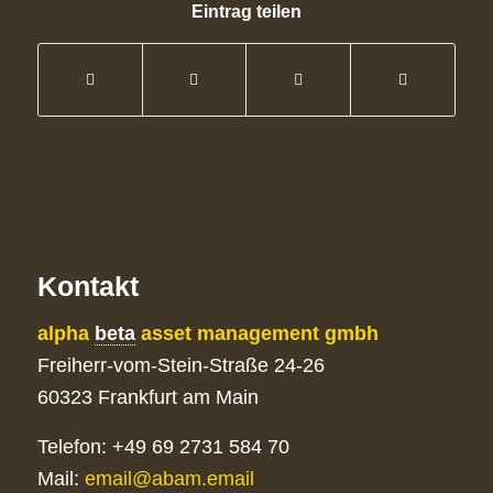
Eintrag teilen
Kontakt
alpha
beta
asset management gmbh
Freiherr-vom-Stein-Straße 24-26
60323 Frankfurt am Main
Telefon: +49 69 2731 584 70
Mail:
email@abam.email