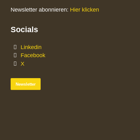
Newsletter abonnieren:
Hier klicken
Socials
Linkedin
Facebook
X
Newsletter