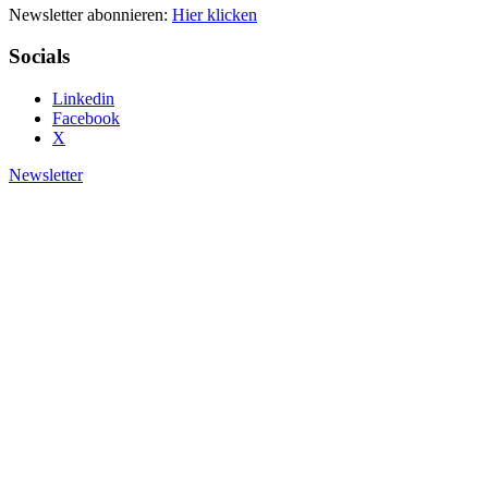
Newsletter abonnieren:
Hier klicken
Socials
Linkedin
Facebook
X
Newsletter