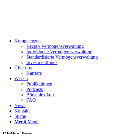
Kompetenzen
Krypto-Vermögensverwaltung
Individuelle Vermögensverwaltung
Standardisierte Vermögensverwaltung
Investmentfonds
Über uns
Karriere
Wissen
Publikationen
Podcasts
Börsenlexikon
FAQ
News
Kontakt
Suche
Menü
Menü