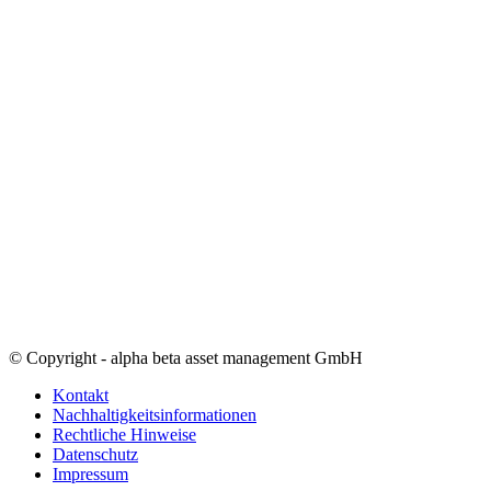
© Copyright - alpha beta asset management GmbH
Kontakt
Nachhaltigkeitsinformationen
Rechtliche Hinweise
Datenschutz
Impressum