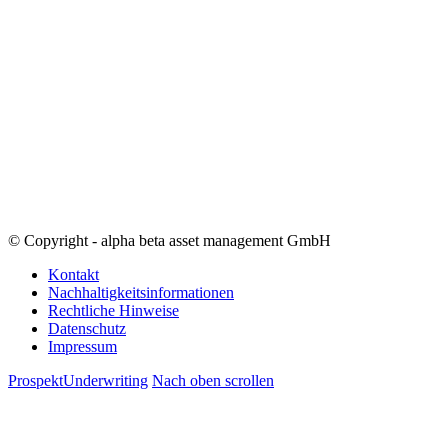
© Copyright - alpha beta asset management GmbH
Kontakt
Nachhaltigkeitsinformationen
Rechtliche Hinweise
Datenschutz
Impressum
Prospekt
Underwriting
Nach oben scrollen