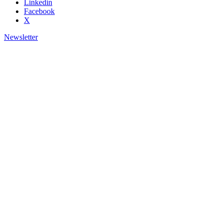
Linkedin
Facebook
X
Newsletter