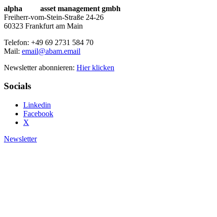
alpha
beta
asset management gmbh
Freiherr-vom-Stein-Straße 24-26
60323 Frankfurt am Main
Telefon: +49 69 2731 584 70
Mail:
email@abam.email
Newsletter abonnieren:
Hier klicken
Socials
Linkedin
Facebook
X
Newsletter