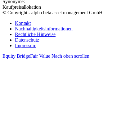
Synonyme:
Kaufpreisallokation
© Copyright - alpha beta asset management GmbH
Kontakt
Nachhaltigkeitsinformationen
Rechtliche Hinweise
Datenschutz
Impressum
Equity Bridge
Fair Value
Nach oben scrollen