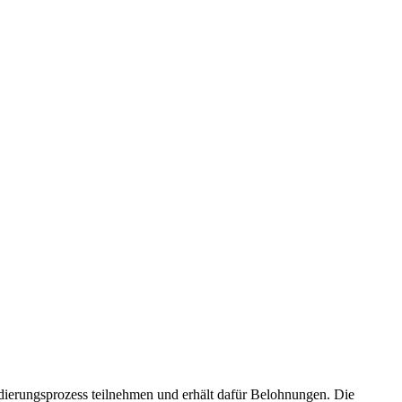
lidierungsprozess teilnehmen und erhält dafür Belohnungen. Die