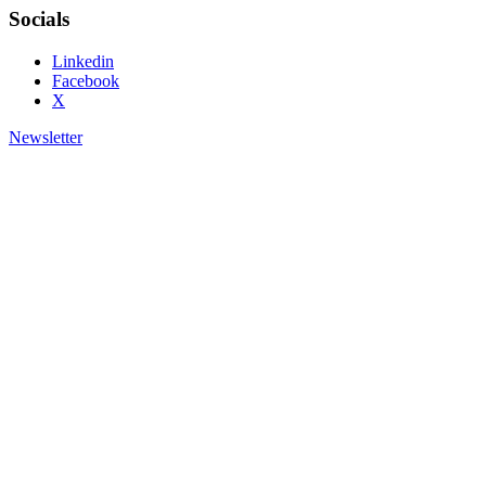
Socials
Linkedin
Facebook
X
Newsletter