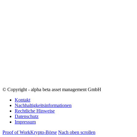
© Copyright - alpha beta asset management GmbH
Kontakt
Nachhaltigkeitsinformationen
Rechtliche Hinweise
Datenschutz
Impressum
Proof of Work
Krypto-Börse
Nach oben scrollen