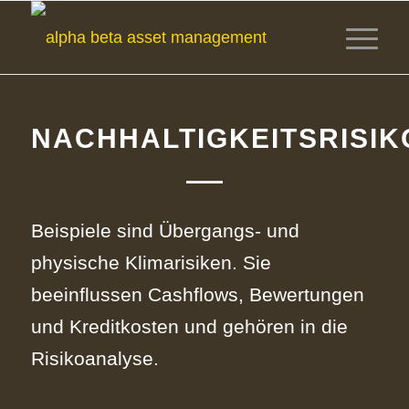
NACHHALTIGKEITSRISIK
Beispiele sind Übergangs‑ und
physische Klimarisiken. Sie
beeinflussen Cashflows, Bewertungen
und Kreditkosten und gehören in die
Risikoanalyse.