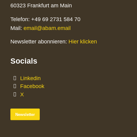
60323 Frankfurt am Main
Telefon: +49 69 2731 584 70
Mail:
email@abam.email
Newsletter abonnieren:
Hier klicken
Socials
Linkedin
Facebook
X
Newsletter