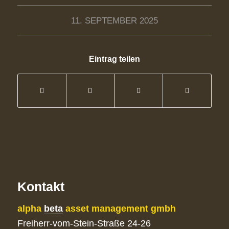
11. SEPTEMBER 2025
Eintrag teilen
Kontakt
alpha
beta
asset management gmbh
Freiherr-vom-Stein-Straße 24-26