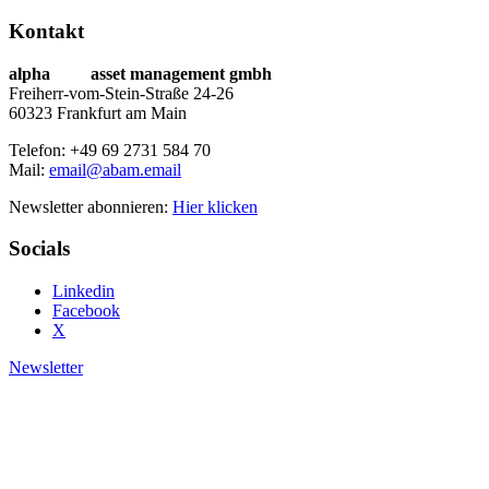
Kontakt
alpha
beta
asset management gmbh
Freiherr-vom-Stein-Straße 24-26
60323 Frankfurt am Main
Telefon: +49 69 2731 584 70
Mail:
email@abam.email
Newsletter abonnieren:
Hier klicken
Socials
Linkedin
Facebook
X
Newsletter