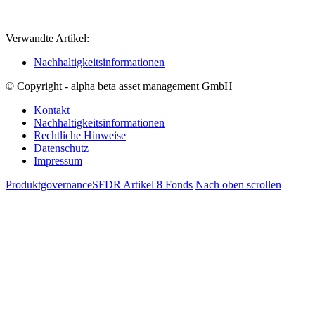
Verwandte Artikel:
Nachhaltigkeitsinformationen
© Copyright - alpha beta asset management GmbH
Kontakt
Nachhaltigkeitsinformationen
Rechtliche Hinweise
Datenschutz
Impressum
Produktgovernance
SFDR Artikel 8 Fonds
Nach oben scrollen