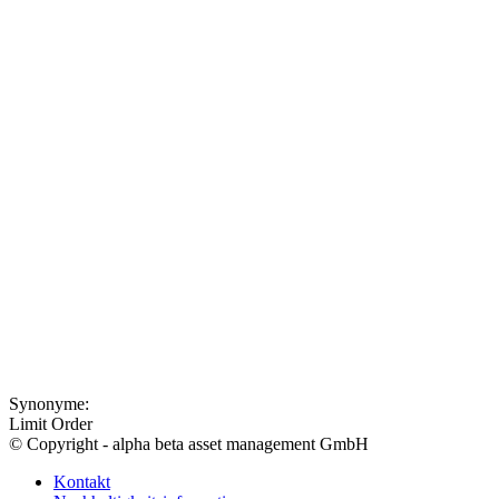
Synonyme:
Limit Order
© Copyright - alpha beta asset management GmbH
Kontakt