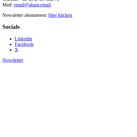
Mail:
email@abam.email
Newsletter abonnieren:
Hier klicken
Socials
Linkedin
Facebook
X
Newsletter