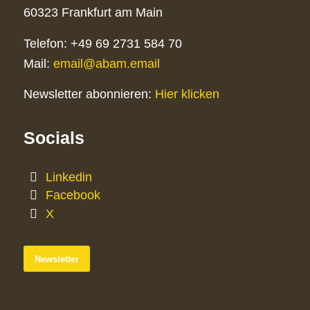
60323 Frankfurt am Main
Telefon: +49 69 2731 584 70
Mail:
email@abam.email
Newsletter abonnieren:
Hier klicken
Socials
Linkedin
Facebook
X
Newsletter