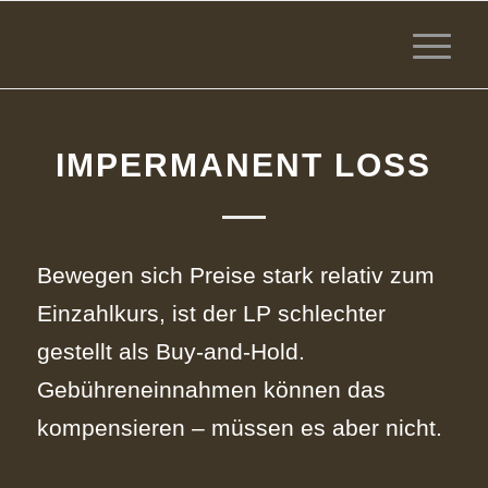
IMPERMANENT LOSS
Bewegen sich Preise stark relativ zum
Einzahlkurs, ist der LP schlechter
gestellt als Buy‑and‑Hold.
Gebühreneinnahmen können das
kompensieren – müssen es aber nicht.