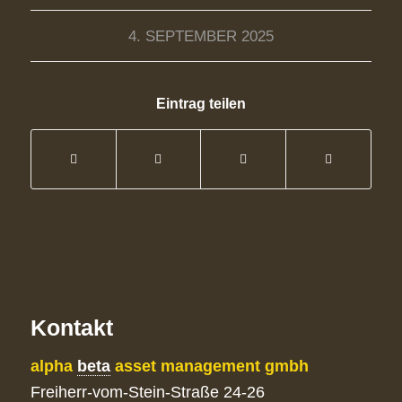
4. SEPTEMBER 2025
Eintrag teilen
Kontakt
alpha
beta
asset management gmbh
Freiherr-vom-Stein-Straße 24-26