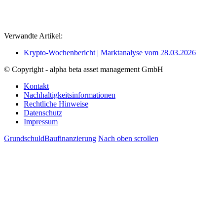
Verwandte Artikel:
Krypto-Wochenbericht | Marktanalyse vom 28.03.2026
© Copyright - alpha beta asset management GmbH
Kontakt
Nachhaltigkeitsinformationen
Rechtliche Hinweise
Datenschutz
Impressum
Grundschuld
Baufinanzierung
Nach oben scrollen