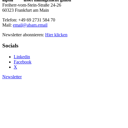
Freiherr-vom-Stein-Straße 24-26
60323 Frankfurt am Main
Telefon: +49 69 2731 584 70
Mail:
email@abam.email
Newsletter abonnieren:
Hier klicken
Socials
Linkedin
Facebook
X
Newsletter