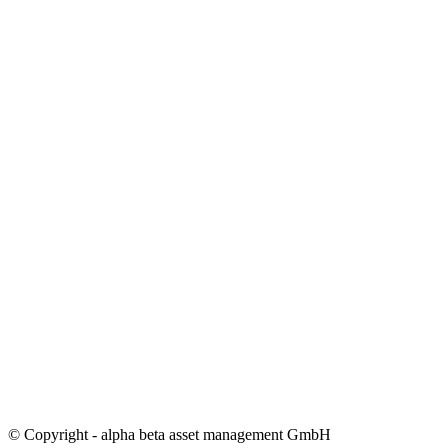
© Copyright - alpha beta asset management GmbH