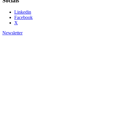
Socials
Linkedin
Facebook
X
Newsletter