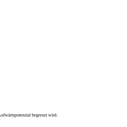
ufwärts­potenzial begrenzt wird.