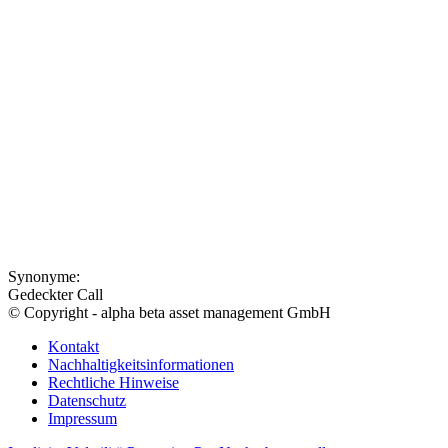
Synonyme:
Gedeckter Call
© Copyright - alpha beta asset management GmbH
Kontakt
Nachhaltigkeitsinformationen
Rechtliche Hinweise
Datenschutz
Impressum