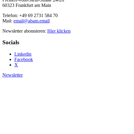
60323 Frankfurt am Main
Telefon: +49 69 2731 584 70
Mail:
email@abam.email
Newsletter abonnieren:
Hier klicken
Socials
Linkedin
Facebook
X
Newsletter