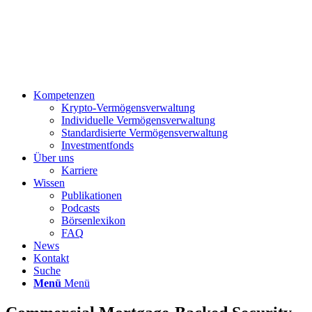
Kompetenzen
Krypto-Vermögensverwaltung
Individuelle Vermögensverwaltung
Standardisierte Vermögensverwaltung
Investmentfonds
Über uns
Karriere
Wissen
Publikationen
Podcasts
Börsenlexikon
FAQ
News
Kontakt
Suche
Menü
Menü