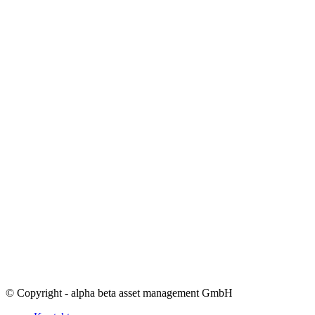
© Copyright - alpha beta asset management GmbH