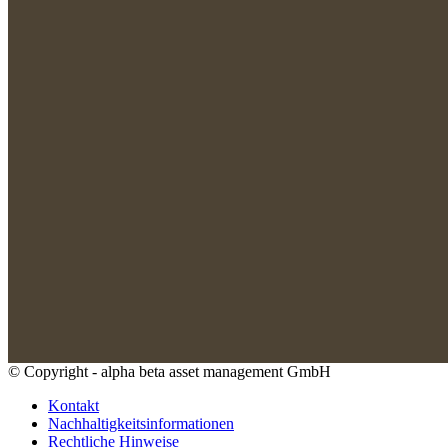
© Copyright - alpha beta asset management GmbH
Kontakt
Nachhaltigkeitsinformationen
Rechtliche Hinweise