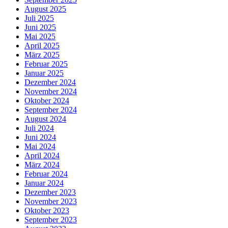
August 2025
Juli 2025
Juni 2025
Mai 2025
April 2025
März 2025
Februar 2025
Januar 2025
Dezember 2024
November 2024
Oktober 2024
September 2024
August 2024
Juli 2024
Juni 2024
Mai 2024
April 2024
März 2024
Februar 2024
Januar 2024
Dezember 2023
November 2023
Oktober 2023
September 2023