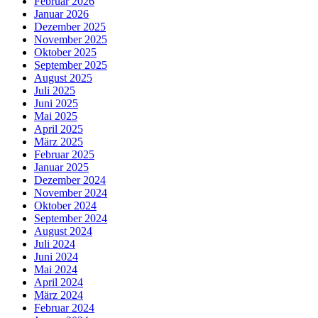
Februar 2026
Januar 2026
Dezember 2025
November 2025
Oktober 2025
September 2025
August 2025
Juli 2025
Juni 2025
Mai 2025
April 2025
März 2025
Februar 2025
Januar 2025
Dezember 2024
November 2024
Oktober 2024
September 2024
August 2024
Juli 2024
Juni 2024
Mai 2024
April 2024
März 2024
Februar 2024