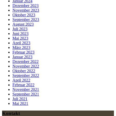
Januar 2024
Dezember 2023
November 2023
Oktober 2023
September 2023
August 2023
Juli 2023
Juni 2023
Mai 2023
April 2023
März 2023
Februar 2023
Januar 2023
Dezember 2022
November 2022
Oktober 2022
September 2022
April 2022
Februar 2022
November 2021
September 2021
Juli 2021
Mai 2021
Kontakt