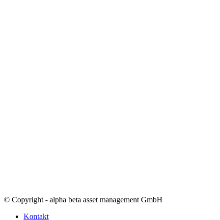
© Copyright - alpha beta asset management GmbH
Kontakt