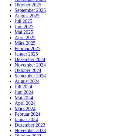
Oktober 2025
September 2025
August 2025
Juli 2025
Juni 2025
Mai 2025
April 2025
März 2025
Februar 2025
Januar 2025
Dezember 2024
November 2024
Oktober 2024
September 2024
August 2024
Juli 2024
Juni 2024
Mai 2024
April 2024
März 2024
Februar 2024
Januar 2024
Dezember 2023
November 2023
Oktober 2023