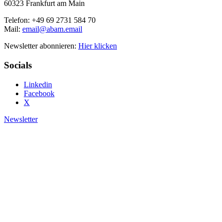
60323 Frankfurt am Main
Telefon: +49 69 2731 584 70
Mail:
email@abam.email
Newsletter abonnieren:
Hier klicken
Socials
Linkedin
Facebook
X
Newsletter