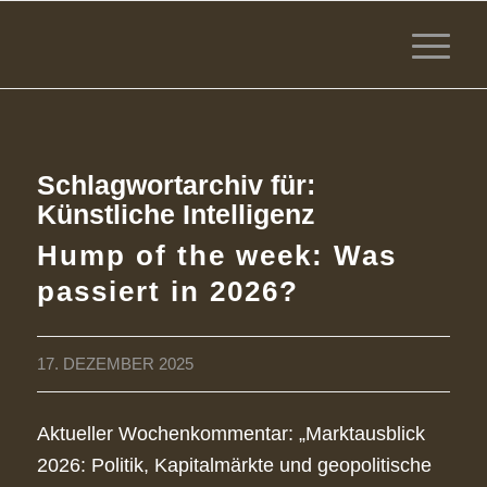
Schlagwortarchiv für:
Künstliche Intelligenz
Hump of the week: Was
passiert in 2026?
17. DEZEMBER 2025
Aktueller Wochenkommentar: „Marktausblick
2026: Politik, Kapitalmärkte und geopolitische