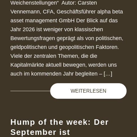
Weichenstellungen“ Autor: Carsten
Vennemann, CFA, Geschäftsführer alpha beta
asset management GmbH Der Blick auf das
Jahr 2026 ist weniger von klassischen
Bewertungsfragen geprägt als von politischen,
geldpolitischen und geopolitischen Faktoren.
Viele der zentralen Themen, die die
Kapitalmärkte aktuell bewegen, werden uns
auch im kommenden Jahr begleiten – […]
WEITERLESEN
Hump of the week: Der
September ist