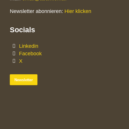
Newsletter abonnieren:
Hier klicken
Socials
Linkedin
Facebook
X
Newsletter