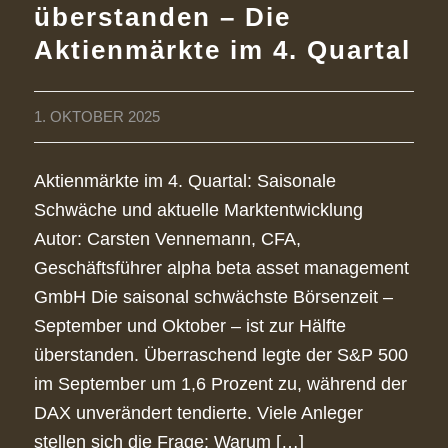
überstanden – Die
Aktienmärkte im 4. Quartal
1. OKTOBER 2025
Aktienmärkte im 4. Quartal: Saisonale
Schwäche und aktuelle Marktentwicklung
Autor: Carsten Vennemann, CFA,
Geschäftsführer alpha beta asset management
GmbH Die saisonal schwächste Börsenzeit –
September und Oktober – ist zur Hälfte
überstanden. Überraschend legte der S&P 500
im September um 1,6 Prozent zu, während der
DAX unverändert tendierte. Viele Anleger
stellen sich die Frage: Warum […]