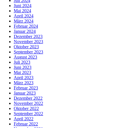
Juli 2024
Juni 2024
Mai 2024
April 2024
März 2024
Februar 2024
Januar 2024
Dezember 2023
November 2023
Oktober 2023
September 2023
August 2023
Juli 2023
Juni 2023
Mai 2023
April 2023
März 2023
Februar 2023
Januar 2023
Dezember 2022
November 2022
Oktober 2022
September 2022
April 2022
Februar 2022