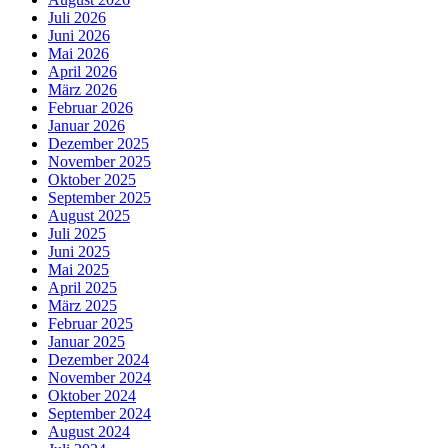
Juli 2026
Juni 2026
Mai 2026
April 2026
März 2026
Februar 2026
Januar 2026
Dezember 2025
November 2025
Oktober 2025
September 2025
August 2025
Juli 2025
Juni 2025
Mai 2025
April 2025
März 2025
Februar 2025
Januar 2025
Dezember 2024
November 2024
Oktober 2024
September 2024
August 2024