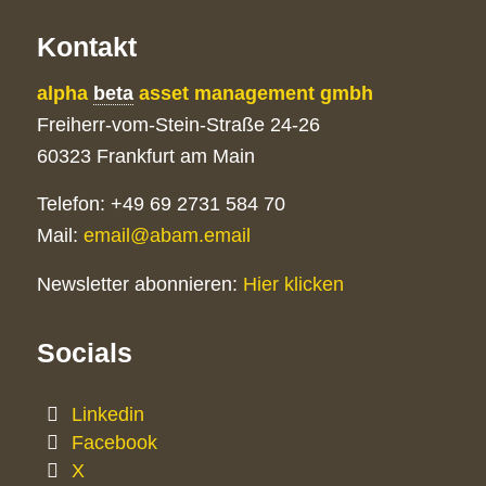
Kontakt
alpha
beta
asset management gmbh
Freiherr-vom-Stein-Straße 24-26
60323 Frankfurt am Main
Telefon: +49 69 2731 584 70
Mail:
email@abam.email
Newsletter abonnieren:
Hier klicken
Socials
Linkedin
Facebook
X