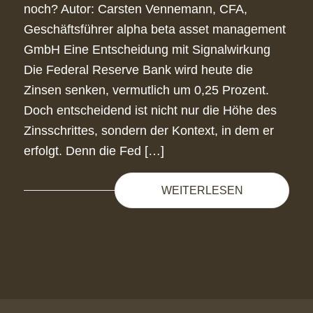
noch? Autor: Carsten Vennemann, CFA,
Geschäftsführer alpha beta asset management
GmbH Eine Entscheidung mit Signalwirkung
Die Federal Reserve Bank wird heute die
Zinsen senken, vermutlich um 0,25 Prozent.
Doch entscheidend ist nicht nur die Höhe des
Zinsschrittes, sondern der Kontext, in dem er
erfolgt. Denn die Fed […]
WEITERLESEN