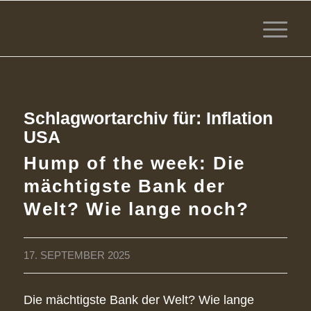
Schlagwortarchiv für:
Inflation
USA
Hump of the week: Die
mächtigste Bank der
Welt? Wie lange noch?
17. SEPTEMBER 2025
Die mächtigste Bank der Welt? Wie lange