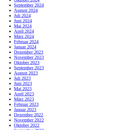
September 2024
August 2024
Juli 2024
Juni 2024
Mai 2024
April 2024
März 2024
Februar 2024
Januar 2024
Dezember 2023
November 2023
Oktober 2023
September 2023
August 2023
Juli 2023
Juni 2023
Mai 2023
April 2023
März 2023
Februar 2023
Januar 2023
Dezember 2022
November 2022
Oktober 2022