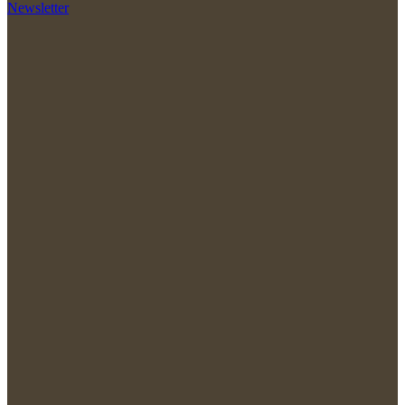
Newsletter