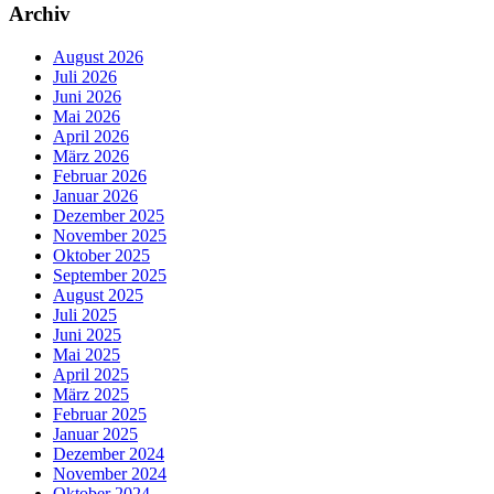
Archiv
August 2026
Juli 2026
Juni 2026
Mai 2026
April 2026
März 2026
Februar 2026
Januar 2026
Dezember 2025
November 2025
Oktober 2025
September 2025
August 2025
Juli 2025
Juni 2025
Mai 2025
April 2025
März 2025
Februar 2025
Januar 2025
Dezember 2024
November 2024
Oktober 2024