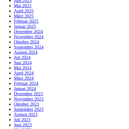
Juni 2025
Mai 2025
April 2025
März 2025
Februar 2025
Januar 2025
Dezember 2024
November 2024
Oktober 2024
September 2024
August 2024
Juli 2024
Juni 2024
Mai 2024
April 2024
März 2024
Februar 2024
Januar 2024
Dezember 2023
November 2023
Oktober 2023
September 2023
August 2023
Juli 2023
Juni 2023