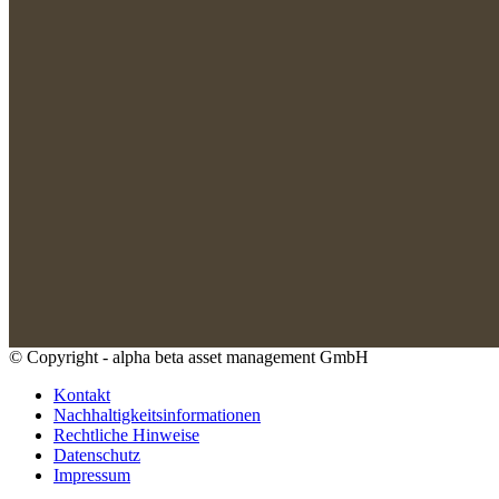
© Copyright - alpha beta asset management GmbH
Kontakt
Nachhaltigkeitsinformationen
Rechtliche Hinweise
Datenschutz
Impressum