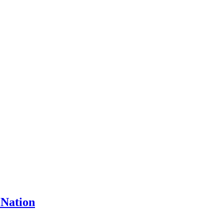
 Nation