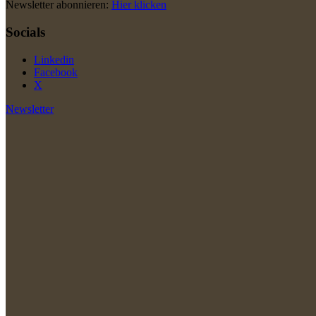
Newsletter abonnieren:
Hier klicken
Socials
Linkedin
Facebook
X
Newsletter