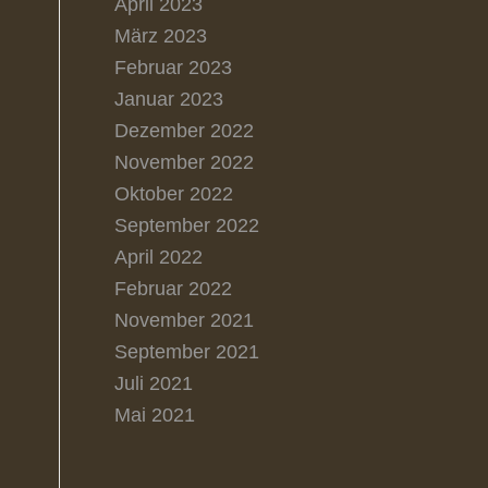
April 2023
März 2023
Februar 2023
Januar 2023
Dezember 2022
November 2022
Oktober 2022
September 2022
April 2022
Februar 2022
November 2021
September 2021
Juli 2021
Mai 2021