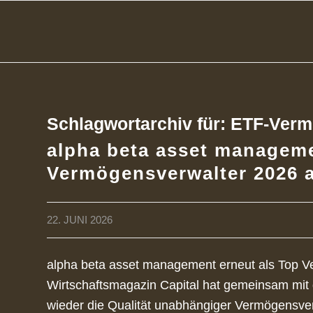
Schlagwortarchiv für:
ETF-Verm
alpha beta asset manageme
Vermögensverwalter 2026 
22. JUNI 2026
alpha beta asset management erneut als Top 
Wirtschaftsmagazin Capital hat gemeinsam mit 
wieder die Qualität unabhängiger Vermögensver