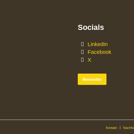
Socials
Linkedin
Facebook
X
Newsletter
Kontakt
Nachhal