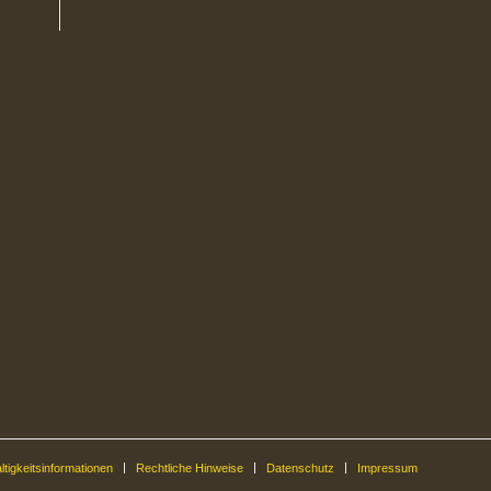
tigkeitsinformationen
Rechtliche Hinweise
Datenschutz
Impressum