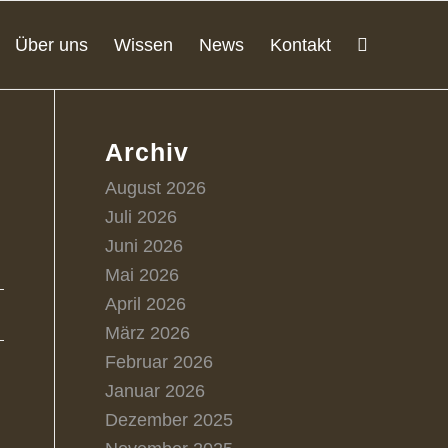
Über uns
Wissen
News
Kontakt
Archiv
August 2026
Juli 2026
Juni 2026
Mai 2026
April 2026
März 2026
Februar 2026
Januar 2026
Dezember 2025