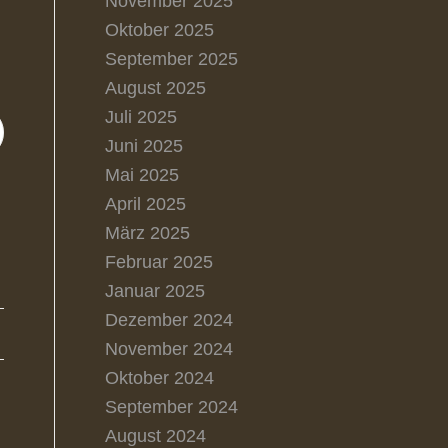
November 2025
Oktober 2025
September 2025
August 2025
Juli 2025
Juni 2025
Mai 2025
April 2025
März 2025
Februar 2025
Januar 2025
Dezember 2024
November 2024
Oktober 2024
September 2024
August 2024