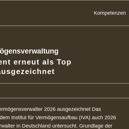
Kompetenzen
ögensverwaltung
nt erneut als Top
ausgezeichnet
Vermögensverwalter 2026 ausgezeichnet Das
dem Institut für Vermögensaufbau (IVA) auch 2026
walter in Deutschland untersucht. Grundlage der