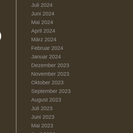
Juli 2024
Juni 2024
Mai 2024
April 2024
März 2024
Februar 2024
Januar 2024
Dezember 2023
November 2023
Oktober 2023
September 2023
August 2023
Juli 2023
Juni 2023
Mai 2023