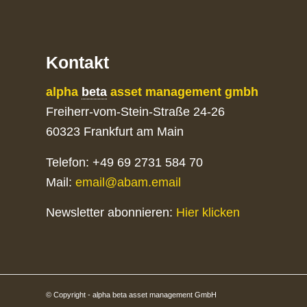
Kontakt
alpha
beta
asset management gmbh
Freiherr-vom-Stein-Straße 24-26
60323 Frankfurt am Main
Telefon: +49 69 2731 584 70
Mail:
email@abam.email
Newsletter abonnieren:
Hier klicken
© Copyright - alpha beta asset management GmbH