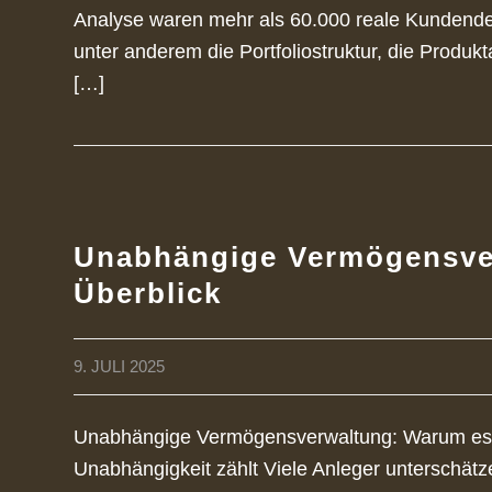
Analyse waren mehr als 60.000 reale Kundend
unter anderem die Portfoliostruktur, die Produ
[…]
Unabhängige Vermögensverw
Überblick
9. JULI 2025
Unabhängige Vermögensverwaltung: Warum es s
Unabhängigkeit zählt Viele Anleger unterschätz