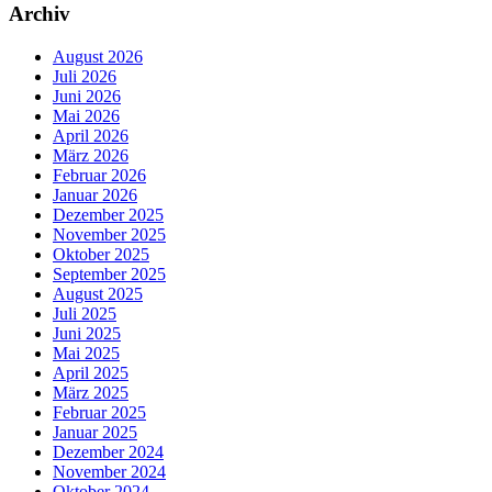
Archiv
August 2026
Juli 2026
Juni 2026
Mai 2026
April 2026
März 2026
Februar 2026
Januar 2026
Dezember 2025
November 2025
Oktober 2025
September 2025
August 2025
Juli 2025
Juni 2025
Mai 2025
April 2025
März 2025
Februar 2025
Januar 2025
Dezember 2024
November 2024
Oktober 2024