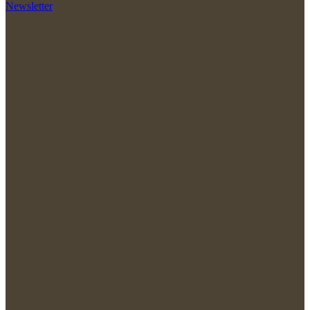
Newsletter