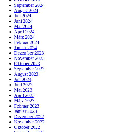
September 2024
August 2024
Juli 2024
Juni 2024
Mai 2024
April 2024
März 2024
Februar 2024
Januar 2024
Dezember 2023
November 2023
Oktober 2023
September 2023
August 2023
Juli 2023
Juni 2023
Mai 2023
April 2023
März 2023
Februar 2023
Januar 2023
Dezember 2022
November 2022
Oktober 2022