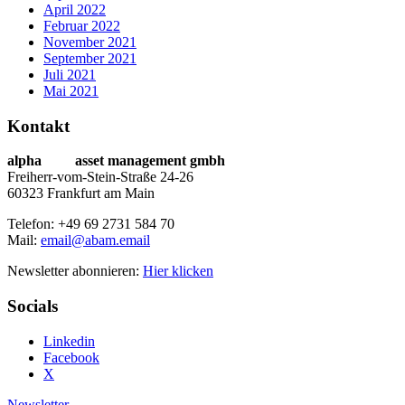
April 2022
Februar 2022
November 2021
September 2021
Juli 2021
Mai 2021
Kontakt
alpha
beta
asset management gmbh
Freiherr-vom-Stein-Straße 24-26
60323 Frankfurt am Main
Telefon: +49 69 2731 584 70
Mail:
email@abam.email
Newsletter abonnieren:
Hier klicken
Socials
Linkedin
Facebook
X
Newsletter