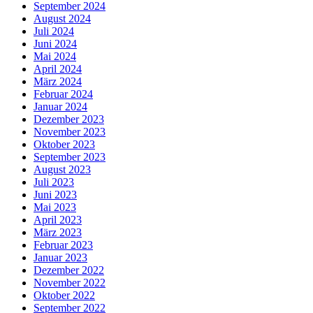
September 2024
August 2024
Juli 2024
Juni 2024
Mai 2024
April 2024
März 2024
Februar 2024
Januar 2024
Dezember 2023
November 2023
Oktober 2023
September 2023
August 2023
Juli 2023
Juni 2023
Mai 2023
April 2023
März 2023
Februar 2023
Januar 2023
Dezember 2022
November 2022
Oktober 2022
September 2022