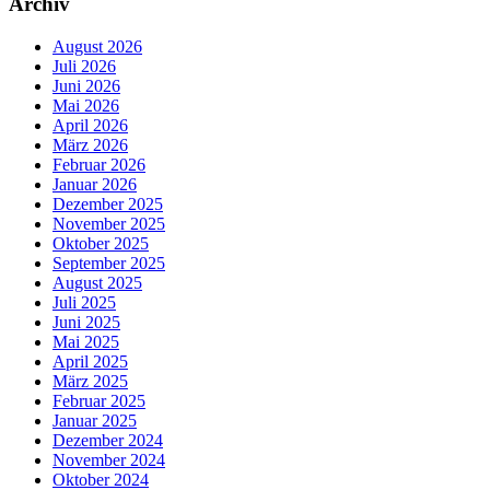
Archiv
August 2026
Juli 2026
Juni 2026
Mai 2026
April 2026
März 2026
Februar 2026
Januar 2026
Dezember 2025
November 2025
Oktober 2025
September 2025
August 2025
Juli 2025
Juni 2025
Mai 2025
April 2025
März 2025
Februar 2025
Januar 2025
Dezember 2024
November 2024
Oktober 2024