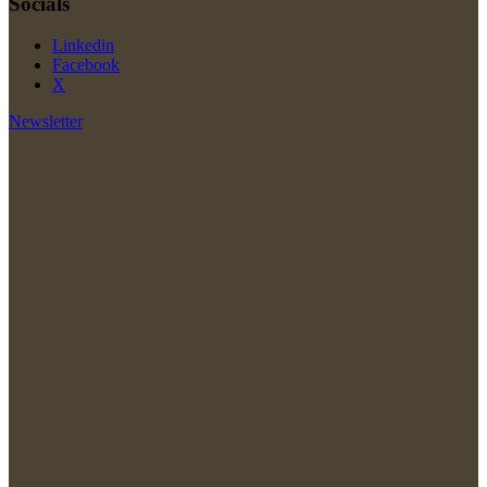
Socials
Linkedin
Facebook
X
Newsletter