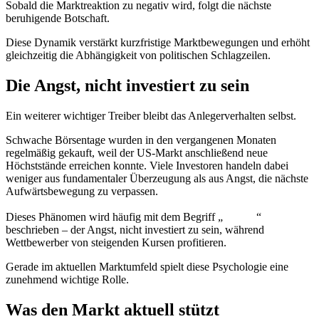
Sobald die Marktreaktion zu negativ wird, folgt die nächste
beruhigende Botschaft.
Diese Dynamik verstärkt kurzfristige Marktbewegungen und erhöht
gleichzeitig die Abhängigkeit von politischen Schlagzeilen.
Die Angst, nicht investiert zu sein
Ein weiterer wichtiger Treiber bleibt das Anlegerverhalten selbst.
Schwache Börsentage wurden in den vergangenen Monaten
regelmäßig gekauft, weil der US-Markt anschließend neue
Höchststände erreichen konnte. Viele Investoren handeln dabei
weniger aus fundamentaler Überzeugung als aus Angst, die nächste
Aufwärtsbewegung zu verpassen.
Dieses Phänomen wird häufig mit dem Begriff „
FOMO
“
beschrieben – der Angst, nicht investiert zu sein, während
Wettbewerber von steigenden Kursen profitieren.
Gerade im aktuellen Marktumfeld spielt diese Psychologie eine
zunehmend wichtige Rolle.
Was den Markt aktuell stützt