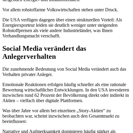
Vor allem rohstoffarme Volkswirtschaften stehen unter Druck.
Die USA verfügen dagegen über einen strukturellen Vorteil: Als
Energieexporteur leiden sie deutlich weniger unter steigenden
Rohstoffpreisen als viele andere Industrieländer, was Ihnen
Verhandlungsmacht verschafft.
Social Media verändert das
Anlegerverhalten
Die zunehmende Bedeutung von Social Media verändert auch das
Verhalten privater Anleger.
Emotionale Reaktionen erfolgen häufig schneller als eine rationale
Bewertung wirtschaftlicher Entwicklungen. In den USA investieren
inzwischen rund 62 Prozent der Bevölkerung direkt oder indirekt in
Aktien – vielfach über digitale Plattformen.
Was über Jahre vor allem bei einzelnen „Story-Aktien“ zu
beobachten war, scheint inzwischen auch den Gesamtmarkt zu
beeinflussen:
Narrative und Aufmerksamkeit dominieren häufig stärker als