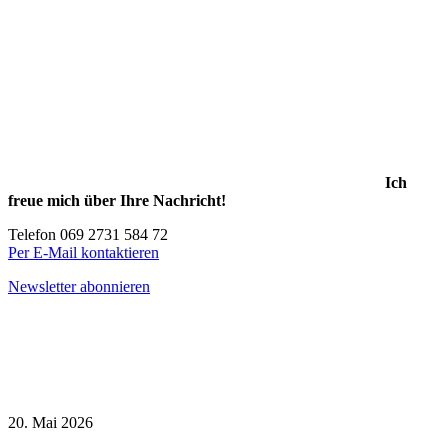
Ich
freue mich über Ihre Nachricht!
Telefon 069 2731 584 72
Per E-Mail kontaktieren
Newsletter abonnieren
20. Mai 2026