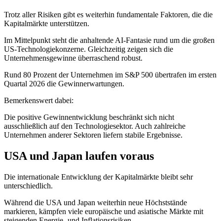
Trotz aller Risiken gibt es weiterhin fundamentale Faktoren, die die
Kapitalmärkte unterstützen.
Im Mittelpunkt steht die anhaltende AI-Fantasie rund um die großen
US-Technologiekonzerne. Gleichzeitig zeigen sich die
Unternehmensgewinne überraschend robust.
Rund 80 Prozent der Unternehmen im S&P 500 übertrafen im ersten
Quartal 2026 die Gewinnerwartungen.
Bemerkenswert dabei:
Die positive Gewinnentwicklung beschränkt sich nicht
ausschließlich auf den Technologiesektor. Auch zahlreiche
Unternehmen anderer Sektoren liefern stabile Ergebnisse.
USA und Japan laufen voraus
Die internationale Entwicklung der Kapitalmärkte bleibt sehr
unterschiedlich.
Während die USA und Japan weiterhin neue Höchststände
markieren, kämpfen viele europäische und asiatische Märkte mit
steigenden Energie- und Inflationsrisiken.