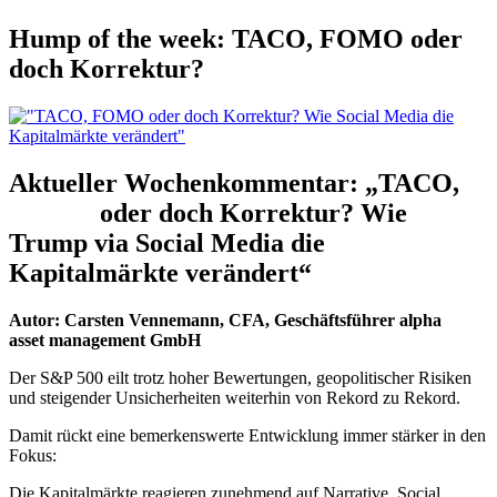
Hump of the week: TACO, FOMO oder
doch Korrektur?
Aktueller Wochenkommentar: „TACO,
FOMO
oder doch Korrektur? Wie
Trump via Social Media die
Kapitalmärkte verändert“
Autor: Carsten Vennemann, CFA, Geschäftsführer alpha
beta
asset management GmbH
Der S&P 500 eilt trotz hoher Bewertungen, geopolitischer Risiken
und steigender Unsicherheiten weiterhin von Rekord zu Rekord.
Damit rückt eine bemerkenswerte Entwicklung immer stärker in den
Fokus:
Die Kapitalmärkte reagieren zunehmend auf Narrative, Social