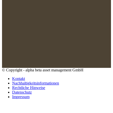
© Copyright - alpha beta asset management GmbH
Kontakt
Nachhaltigkeitsinformationen
Rechtliche Hinweise
Datenschutz
Impressum