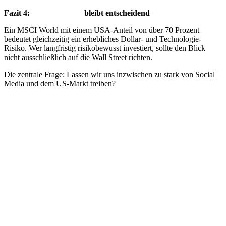
Fazit 4:
Diversifikation
bleibt entscheidend
Ein MSCI World mit einem USA-Anteil von über 70 Prozent
bedeutet gleichzeitig ein erhebliches Dollar- und Technologie-
Risiko. Wer langfristig risikobewusst investiert, sollte den Blick
nicht ausschließlich auf die Wall Street richten.
Die zentrale Frage: Lassen wir uns inzwischen zu stark von Social
Media und dem US-Markt treiben?