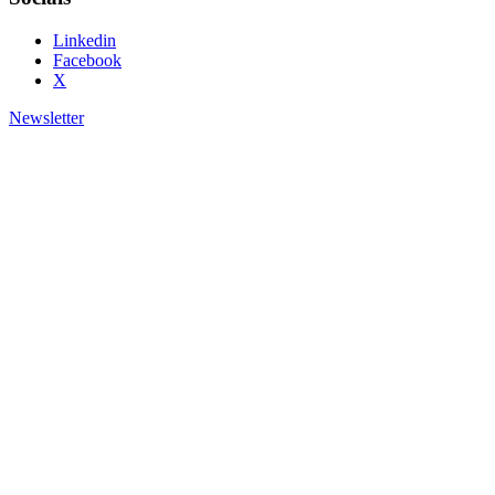
Linkedin
Facebook
X
Newsletter