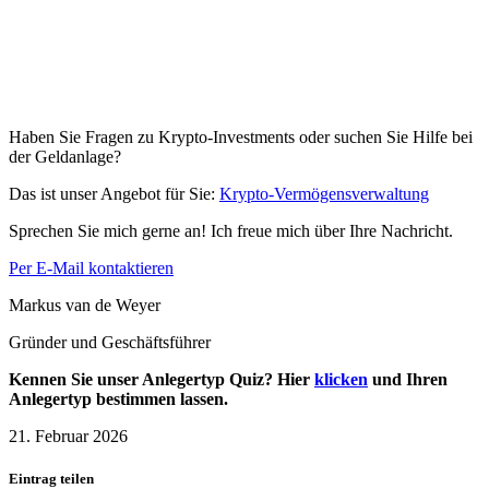
Haben Sie Fragen zu Krypto-Investments oder suchen Sie Hilfe bei
der Geldanlage?
Das ist unser Angebot für Sie:
Krypto-Vermögensverwaltung
Sprechen Sie mich gerne an! Ich freue mich über Ihre Nachricht.
Per E-Mail kontaktieren
Markus van de Weyer
Gründer und Geschäftsführer
Kennen Sie unser Anlegertyp Quiz? Hier
klicken
und Ihren
Anlegertyp bestimmen lassen.
21. Februar 2026
Eintrag teilen