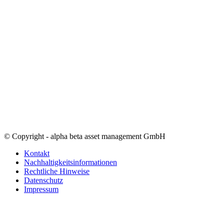
© Copyright - alpha beta asset management GmbH
Kontakt
Nachhaltigkeitsinformationen
Rechtliche Hinweise
Datenschutz
Impressum