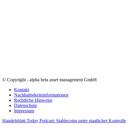
© Copyright - alpha beta asset management GmbH
Kontakt
Nachhaltigkeitsinformationen
Rechtliche Hinweise
Datenschutz
Impressum
Handelsblatt Today Podcast: Stablecoins unter staatlicher Kontrolle