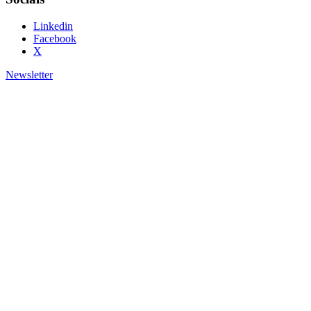
Linkedin
Facebook
X
Newsletter