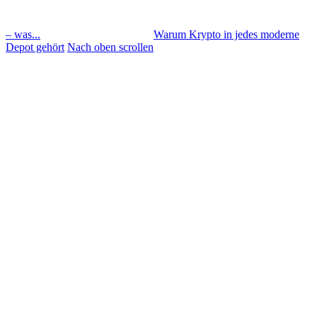
– was...
Warum Krypto in jedes moderne
Depot gehört
Nach oben scrollen