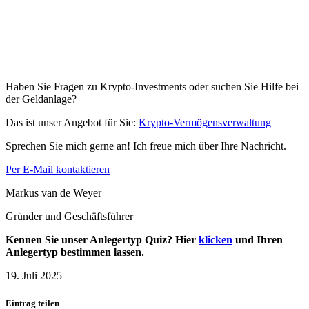
Haben Sie Fragen zu Krypto-Investments oder suchen Sie Hilfe bei
der Geldanlage?
Das ist unser Angebot für Sie:
Krypto-Vermögensverwaltung
Sprechen Sie mich gerne an! Ich freue mich über Ihre Nachricht.
Per E-Mail kontaktieren
Markus van de Weyer
Gründer und Geschäftsführer
Kennen Sie unser Anlegertyp Quiz? Hier
klicken
und Ihren
Anlegertyp bestimmen lassen.
19. Juli 2025
Eintrag teilen