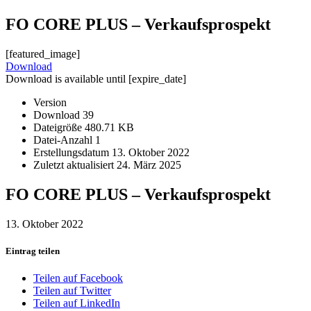
FO CORE PLUS – Verkaufsprospekt
[featured_image]
Download
Download is available until [expire_date]
Version
Download
39
Dateigröße
480.71 KB
Datei-Anzahl
1
Erstellungsdatum
13. Oktober 2022
Zuletzt aktualisiert
24. März 2025
FO CORE PLUS – Verkaufsprospekt
13. Oktober 2022
Eintrag teilen
Teilen auf Facebook
Teilen auf Twitter
Teilen auf LinkedIn