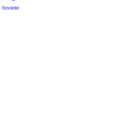
Newsletter