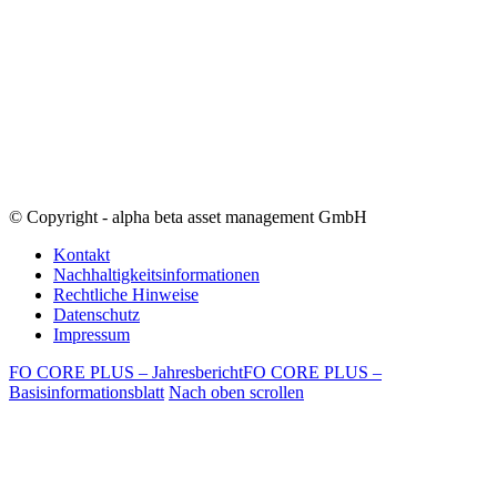
© Copyright - alpha beta asset management GmbH
Kontakt
Nachhaltigkeitsinformationen
Rechtliche Hinweise
Datenschutz
Impressum
FO CORE PLUS – Jahresbericht
FO CORE PLUS –
Basisinformationsblatt
Nach oben scrollen