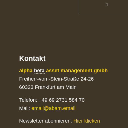
Kontakt
alpha
beta
asset management gmbh
Freiherr-vom-Stein-Straße 24-26
60323 Frankfurt am Main
Telefon: +49 69 2731 584 70
Mail:
email@abam.email
Newsletter abonnieren:
Hier klicken