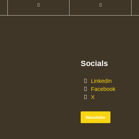
Socials
Linkedin
Facebook
X
Newsletter